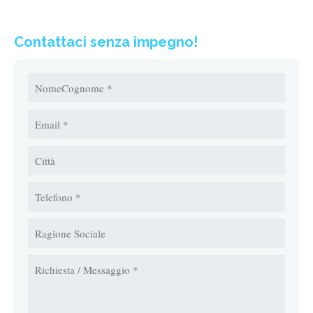
Contattaci senza impegno!