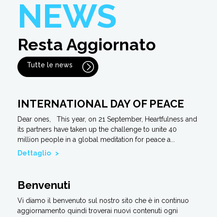
NEWS
Resta Aggiornato
Tutte le news
INTERNATIONAL DAY OF PEACE
Dear ones, This year, on 21 September, Heartfulness and
its partners have taken up the challenge to unite 40
million people in a global meditation for peace a...
Dettaglio >
Benvenuti
Vi diamo il benvenuto sul nostro sito che è in continuo
aggiornamento quindi troverai nuovi contenuti ogni