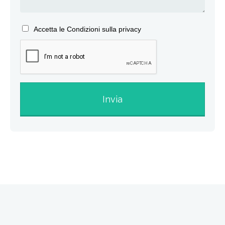
Accetta le Condizioni sulla privacy