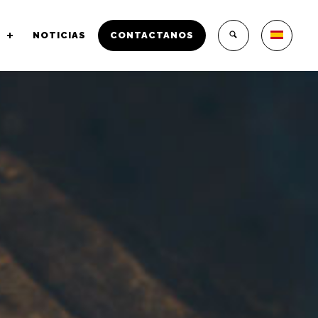
NOTICIAS
CONTACTANOS