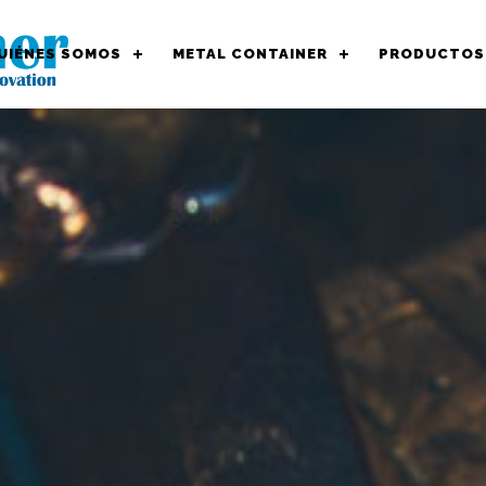
UIÉNES SOMOS
METAL CONTAINER
PRODUCTOS