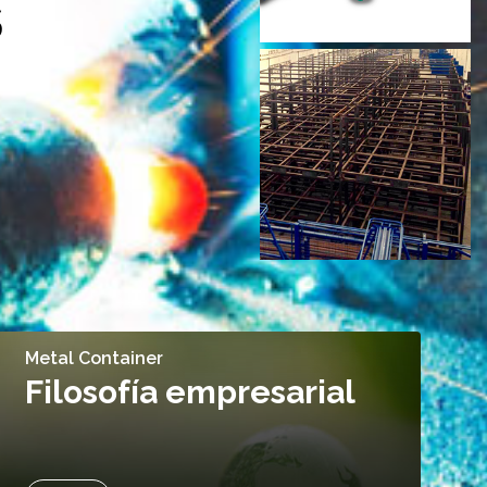
S
Metal Container
Filosofía empresarial