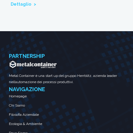
Dettaglio >
PARTNERSHIP
Metal Container è una start up del gruppo Herrblitz, azienda leader
nell’automazione dei processi produttivi.
NAVIGAZIONE
Homepage
Chi Siamo
Filosofia Aziendale
Ecologia & Ambiente