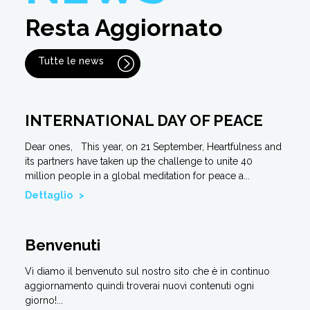
Resta Aggiornato
Tutte le news
INTERNATIONAL DAY OF PEACE
Dear ones, This year, on 21 September, Heartfulness and
its partners have taken up the challenge to unite 40
million people in a global meditation for peace a...
Dettaglio >
Benvenuti
Vi diamo il benvenuto sul nostro sito che è in continuo
aggiornamento quindi troverai nuovi contenuti ogni
giorno!...