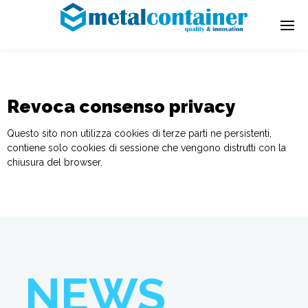
Revoca consenso privacy
Questo sito non utilizza cookies di terze parti ne persistenti,
contiene solo cookies di sessione che vengono distrutti con la
chiusura del browser.
NEWS